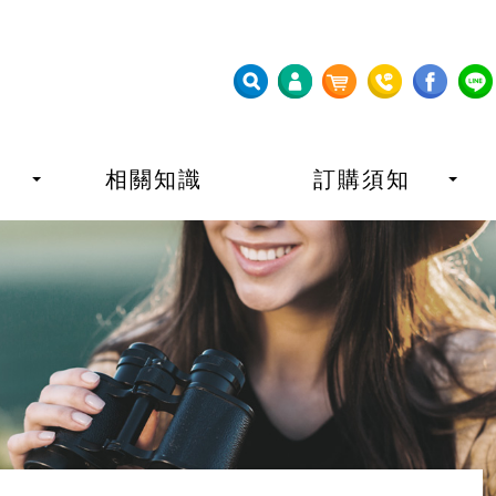
相關知識
訂購須知