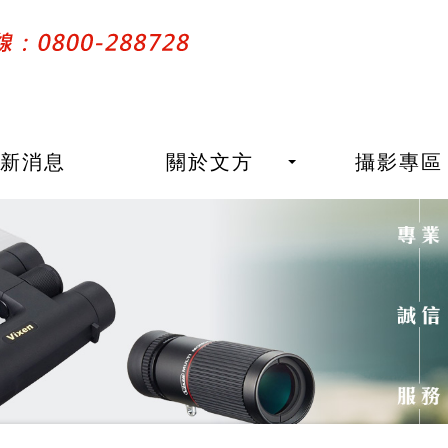
最新消息
關於文方
攝影專區