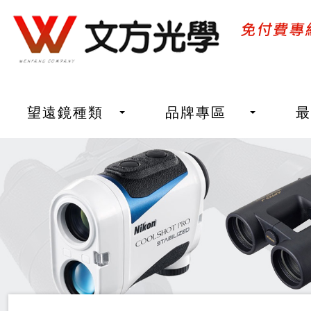
望遠鏡種類
品牌專區