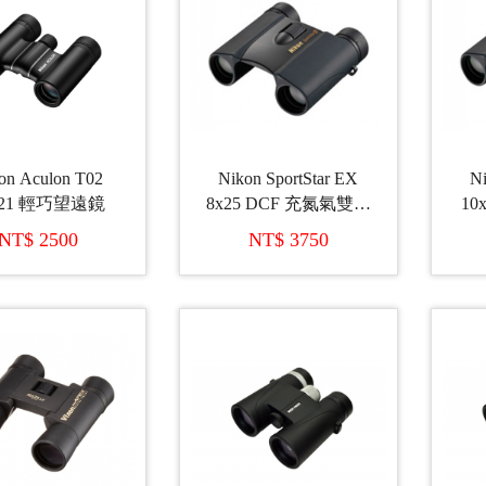
on Aculon T02
Nikon SportStar EX
Ni
x21 輕巧望遠鏡
8x25 DCF 充氮氣雙筒
10
望遠鏡
NT$ 2500
NT$ 3750