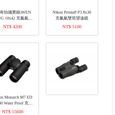
內有拍攝實錄)WEN
Nikon Prostaff P3 8x30
NG 10x42 充氮氣雙
充氮氣雙筒望遠鏡
筒望遠鏡
NT$ 4200
NT$ 5100
on Monarch M7 ED
30 Water Proof 充氮
氣雙筒望遠鏡
NT$ 15600