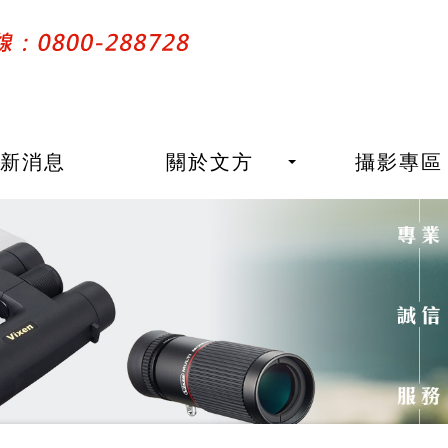
最新消息
關於文方
攝影專區