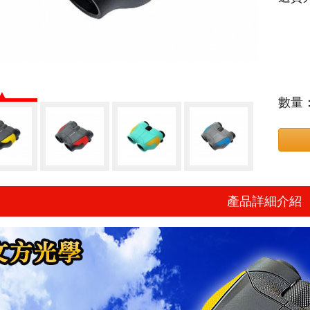
數量
產品詳細介紹