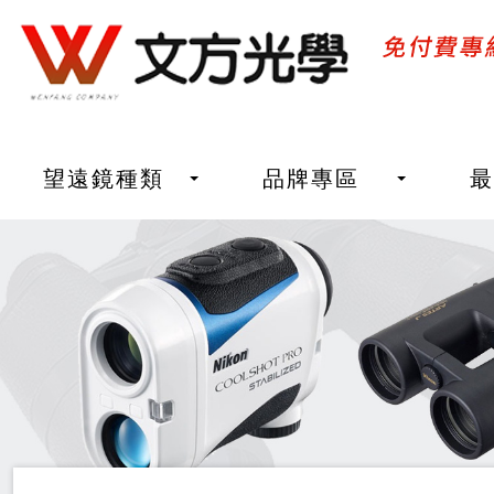
望遠鏡種類
品牌專區