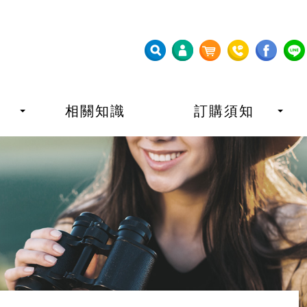
相關知識
訂購須知