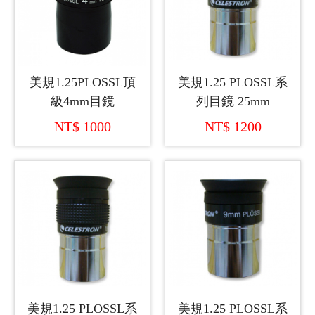
美規1.25PLOSSL頂
美規1.25 PLOSSL系
級4mm目鏡
列目鏡 25mm
NT$ 1000
NT$ 1200
美規1.25 PLOSSL系
美規1.25 PLOSSL系