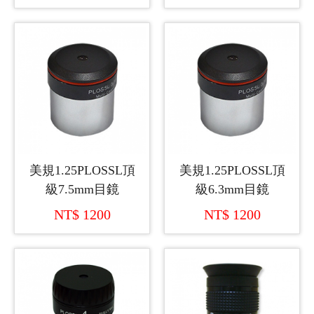
美規1.25PLOSSL頂
美規1.25PLOSSL頂
級7.5mm目鏡
級6.3mm目鏡
NT$ 1200
NT$ 1200