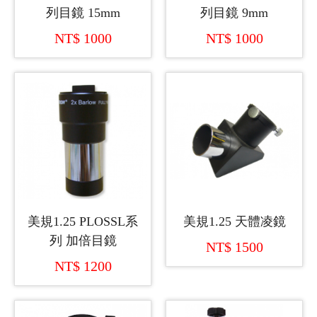
列目鏡 15mm
列目鏡 9mm
NT$ 1000
NT$ 1000
美規1.25 PLOSSL系
美規1.25 天體凌鏡
列 加倍目鏡
NT$ 1500
NT$ 1200