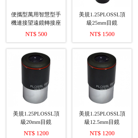
便攜型萬用智慧型手
美規1.25PLOSSL頂
機連接望遠鏡轉接座
級25mm目鏡
NT$ 500
NT$ 1500
美規1.25PLOSSL頂
美規1.25PLOSSL頂
級20mm目鏡
級12.5mm目鏡
NT$ 1200
NT$ 1200