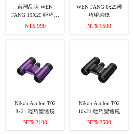
台灣品牌 WEN
WEN FANG 8x25輕
FANG 10X25 輕巧型
巧望遠鏡
雙筒望遠鏡
NT$ 990
NT$ 1500
Nikon Aculon T02
Nikon Aculon T02
8x21 輕巧望遠鏡
10x21 輕巧望遠鏡
NT$ 2100
NT$ 2500