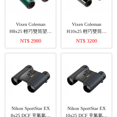
Vixen Coleman
Vixen Coleman
H8x25 輕巧雙筒望遠
H10x25 輕巧雙筒望
鏡
遠鏡
NT$ 2980
NT$ 3200
Nikon SportStar EX
Nikon SportStar EX
8x25 DCF 充氮氣雙
10x25 DCF 充氮氣雙