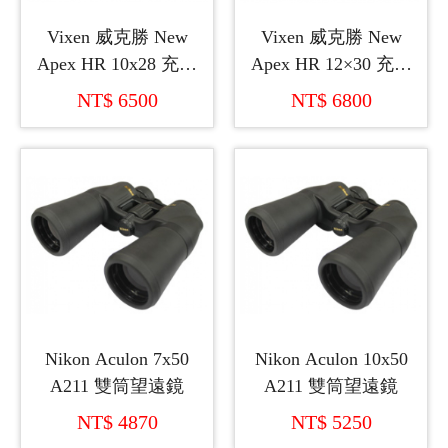
Vixen 威克勝 New
Vixen 威克勝 New
Apex HR 10x28 充氮
Apex HR 12×30 充氮
氣輕巧型雙筒望遠鏡
氣輕巧型雙筒望遠鏡
NT$ 6500
NT$ 6800
(日本製造)
(日本製造)
Nikon Aculon 7x50
Nikon Aculon 10x50
A211 雙筒望遠鏡
A211 雙筒望遠鏡
NT$ 4870
NT$ 5250