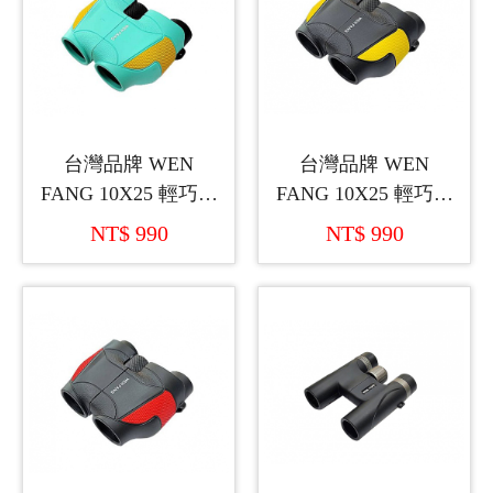
台灣品牌 WEN
台灣品牌 WEN
FANG 10X25 輕巧型
FANG 10X25 輕巧型
雙筒望遠鏡
雙筒望遠鏡
NT$ 990
NT$ 990