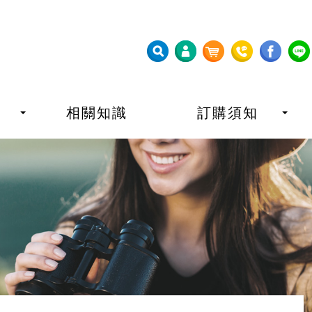
相關知識
訂購須知