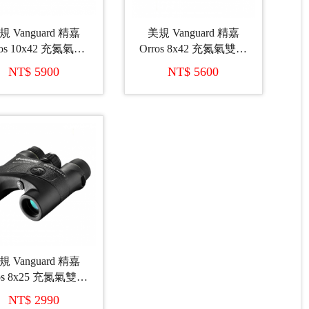
規 Vanguard 精嘉
美規 Vanguard 精嘉
ros 10x42 充氮氣雙
Orros 8x42 充氮氣雙筒
筒望遠鏡
望遠鏡
NT$ 5900
NT$ 5600
規 Vanguard 精嘉
ros 8x25 充氮氣雙筒
望遠鏡
NT$ 2990