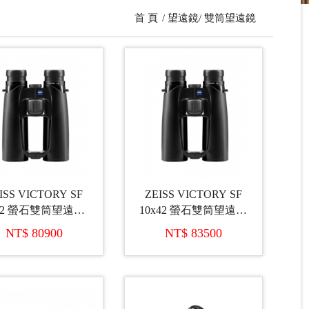
首 頁
望遠鏡
雙筒望遠鏡
ISS VICTORY SF
ZEISS VICTORY SF
42 螢石雙筒望遠鏡
10x42 螢石雙筒望遠鏡
(預訂)
(預訂)
NT$ 80900
NT$ 83500