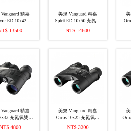
Vanguard 精嘉
美規 Vanguard 精嘉
美
vor ED 10x42 充
Spirit ED 10x50 充氮氣
Or
氣雙筒望遠鏡
雙筒望遠鏡
NT$ 13500
NT$ 14600
Vanguard 精嘉
美規 Vanguard 精嘉
美
s 8x32 充氮氣雙筒
Orros 10x25 充氮氣雙
Or
望遠鏡
筒望遠鏡
NT$ 4800
NT$ 3200