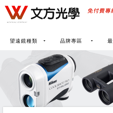
望遠鏡種類
品牌專區