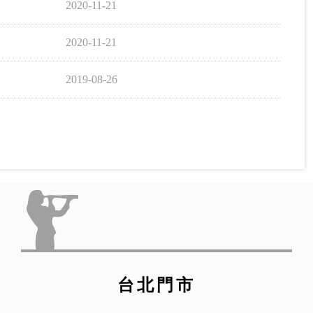
2020-11-21
2020-11-21
2019-08-26
台北門市