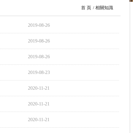
首 頁
相關知識
2019-08-26
2019-08-26
2019-08-26
2019-08-23
2020-11-21
2020-11-21
2020-11-21