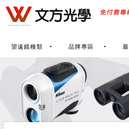
望遠鏡種類
品牌專區