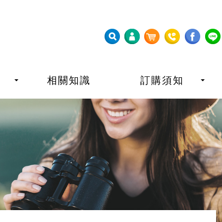
相關知識
訂購須知