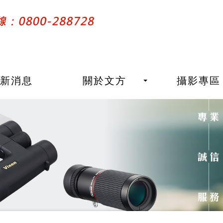
最新消息
關於文方
攝影專區