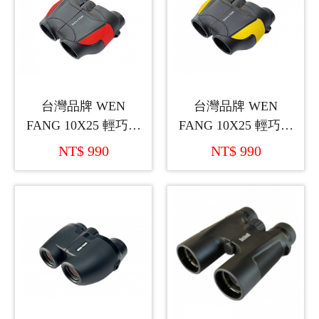
台灣品牌 WEN
台灣品牌 WEN
FANG 10X25 輕巧型
FANG 10X25 輕巧型
雙筒望遠鏡
雙筒望遠鏡
NT$ 990
NT$ 990