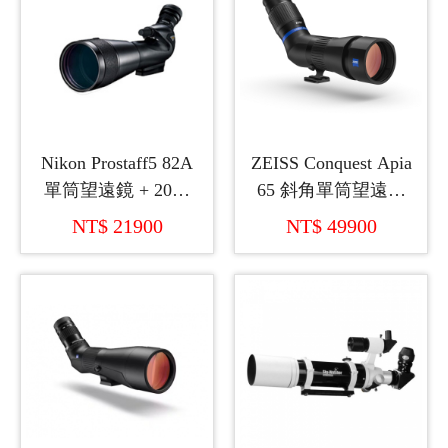
Nikon Prostaff5 82A
ZEISS Conquest Apia
單筒望遠鏡 + 20倍
65 斜角單筒望遠鏡
調至60倍變焦目鏡
+原廠20-50倍變焦目
NT$ 21900
NT$ 49900
鏡