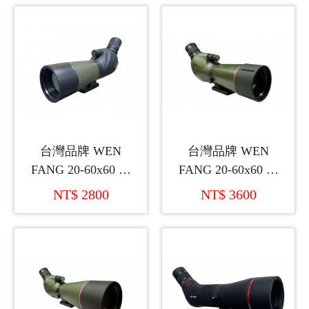
台灣品牌 WEN
台灣品牌 WEN
FANG 20-60x60 仰
FANG 20-60x60 仰
角單筒望遠鏡
角單筒望遠鏡
NT$ 2800
NT$ 3600