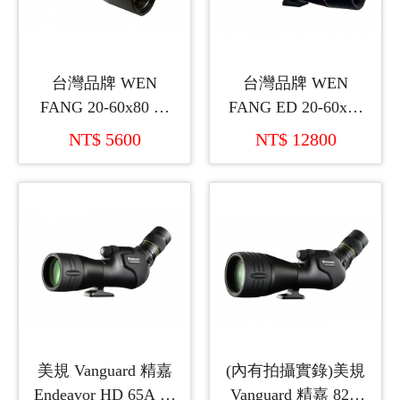
台灣品牌 WEN
台灣品牌 WEN
FANG 20-60x80 仰
FANG ED 20-60x80
角單筒望遠鏡
新黑鑽單筒望遠鏡
NT$ 5600
NT$ 12800
美規 Vanguard 精嘉
(內有拍攝實錄)美規
Endeavor HD 65A 仰
Vanguard 精嘉 82A