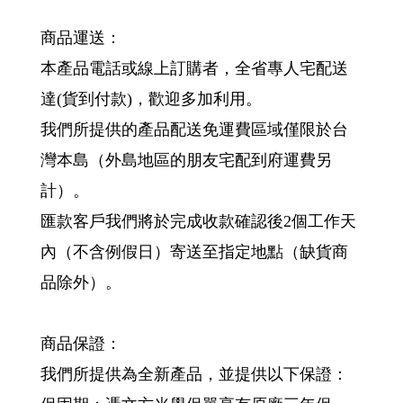
商品運送：
本產品電話或線上訂購者，全省專人宅配送
達(貨到付款)，歡迎多加利用。
我們所提供的產品配送免運費區域僅限於台
灣本島（外島地區的朋友宅配到府運費另
計）。
匯款客戶我們將於完成收款確認後2個工作天
內（不含例假日）寄送至指定地點（缺貨商
品除外）。
商品保證：
我們所提供為全新產品，並提供以下保證：