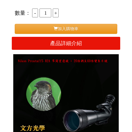
數量：
加入購物車
產品詳細介紹