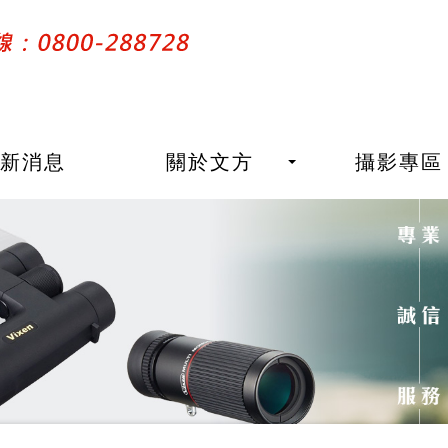
最新消息
關於文方
攝影專區