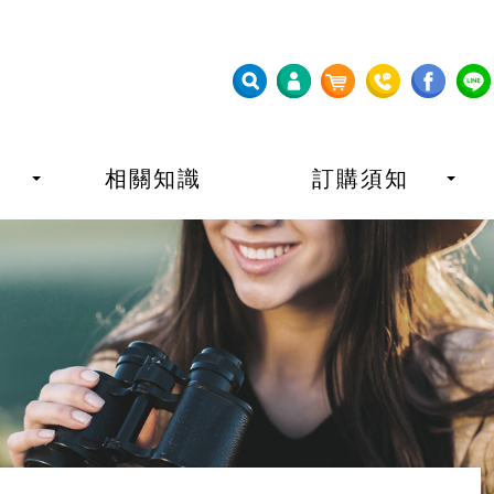
相關知識
訂購須知