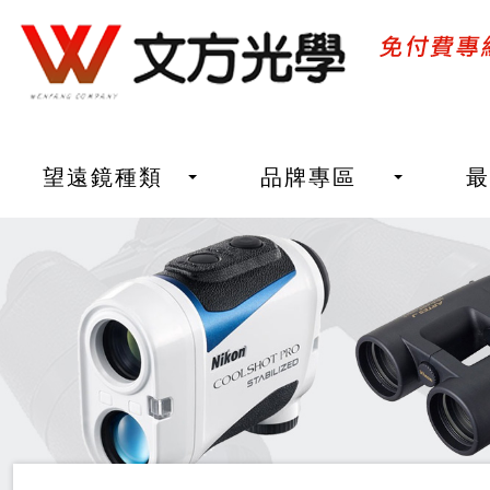
望遠鏡種類
品牌專區