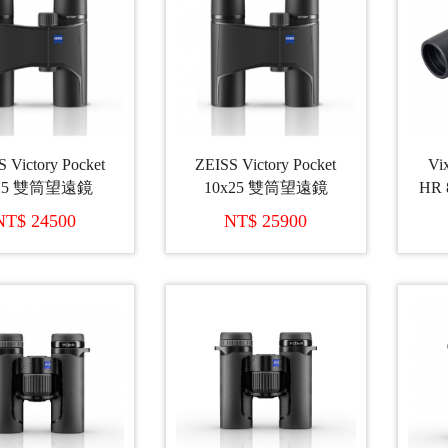
 Victory Pocket
ZEISS Victory Pocket
Vi
25 雙筒望遠鏡
10x25 雙筒望遠鏡
HR 
氣
NT$ 24500
NT$ 25900