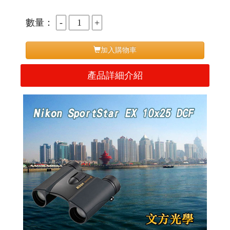
數量：
加入購物車
產品詳細介紹