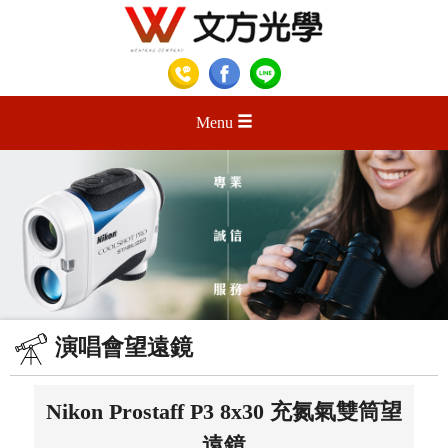
Menu
演唱會望遠鏡
Nikon Prostaff P3 8x30 充氮氣雙筒望
遠鏡