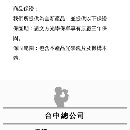
商品保證：
我們所提供為全新產品，並提供以下保證：
保固期：憑文方光學保單享有原廠三年保
固。
保固範圍：包含本產品光學鏡片及機構本
體。
台中總公司