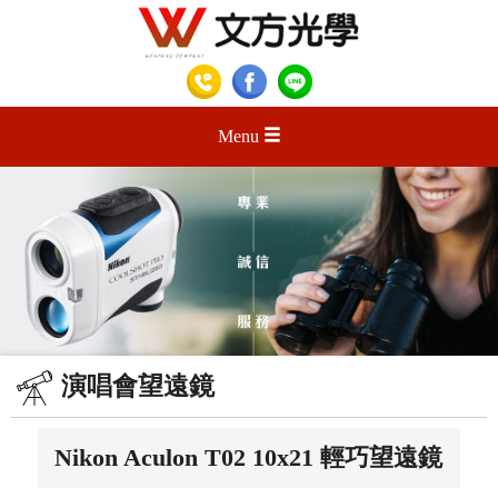
Menu
演唱會望遠鏡
Nikon Aculon T02 10x21 輕巧望遠鏡