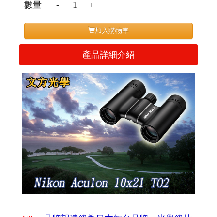
數量：
加入購物車
產品詳細介紹