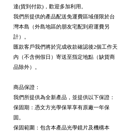
達(貨到付款)，歡迎多加利用。
我們所提供的產品配送免運費區域僅限於台
灣本島（外島地區的朋友宅配到府運費另
計）。
匯款客戶我們將於完成收款確認後2個工作天
內（不含例假日）寄送至指定地點（缺貨商
品除外）。
商品保證：
我們所提供為全新產品，並提供以下保證：
保固期：憑文方光學保單享有原廠一年保
固。
保固範圍：包含本產品光學鏡片及機構本