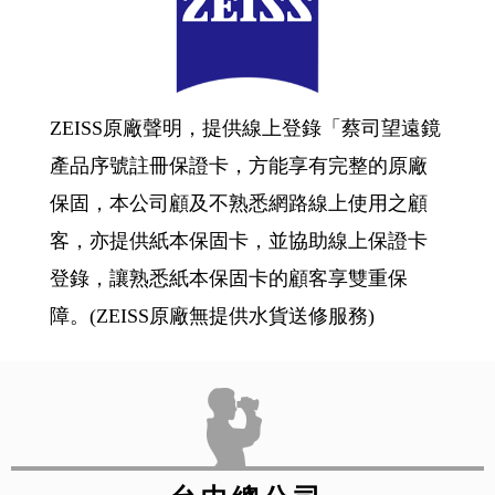
ZEISS原廠聲明，提供線上登錄「蔡司望遠鏡
產品序號註冊保證卡，方能享有完整的原廠
保固，本公司顧及不熟悉網路線上使用之顧
客，亦提供紙本保固卡，並協助線上保證卡
登錄，讓熟悉紙本保固卡的顧客享雙重保
障。(ZEISS原廠無提供水貨送修服務)