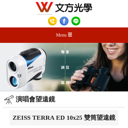
Menu
演唱會望遠鏡
ZEISS TERRA ED 10x25 雙筒望遠鏡