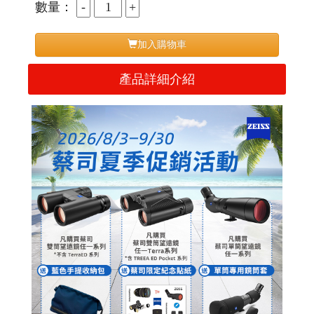
數量：
加入購物車
產品詳細介紹