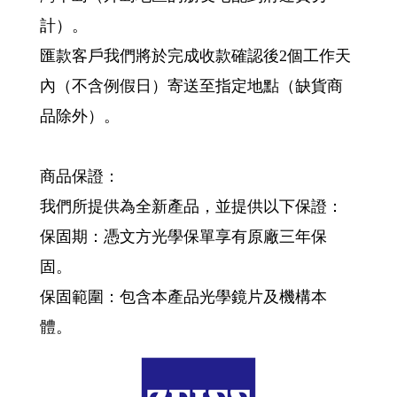
計）。
匯款客戶我們將於完成收款確認後2個工作天
內（不含例假日）寄送至指定地點（缺貨商
品除外）。
商品保證：
我們所提供為全新產品，並提供以下保證：
保固期：憑文方光學保單享有原廠三年保
固。
保固範圍：包含本產品光學鏡片及機構本
體。