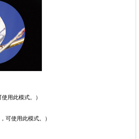
可使用此模式。）
時，可使用此模式。）