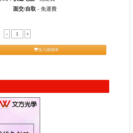
面交/自取
- 免運費
：
加入購物車