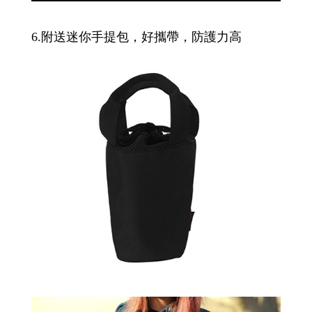
6.附送迷你手提包，好攜帶，防護力高