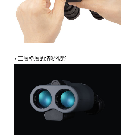
5.三層塗層的清晰視野