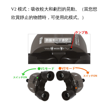
V2 模式：吸收較大和劇烈的晃動。（當您想
欣賞靜止的物體時，可使用此模式。）