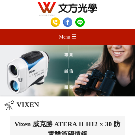
Menu
VIXEN
Vixen 威克勝 ATERA II H12 × 30 防
震雙筒望遠鏡