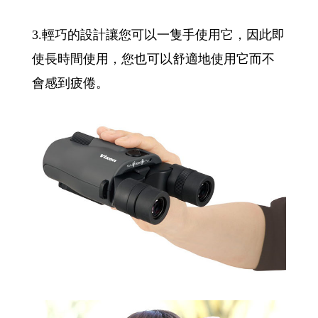
3.輕巧的設計讓您可以一隻手使用它，因此即
使長時間使用，您也可以舒適地使用它而不
會感到疲倦。