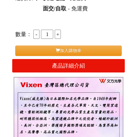
面交/自取
- 免運費
數量：
加入購物車
產品詳細介紹