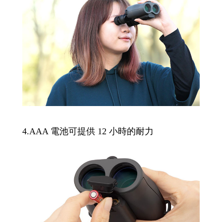
4.AAA 電池可提供 12 小時的耐力