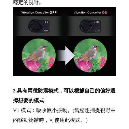
穩定的視野。
2.具有兩種防震模式，可以根據自己的偏好選
擇想要的模式
V1 模式：吸收較小振動。(當您想捕捉視野中
的移動物體時，可使用此模式。）