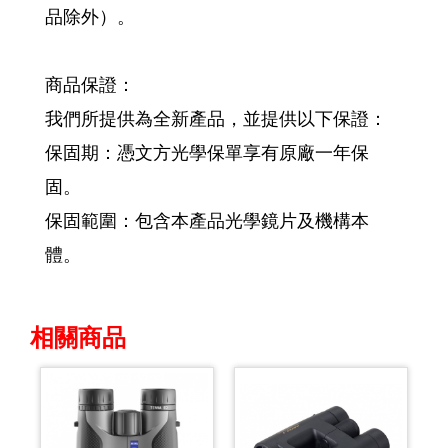
品除外）。
商品保證：
我們所提供為全新產品，並提供以下保證：
保固期：憑文方光學保單享有原廠一年保
固。
保固範圍：包含本產品光學鏡片及機構本
體。
相關商品
Previous
Next