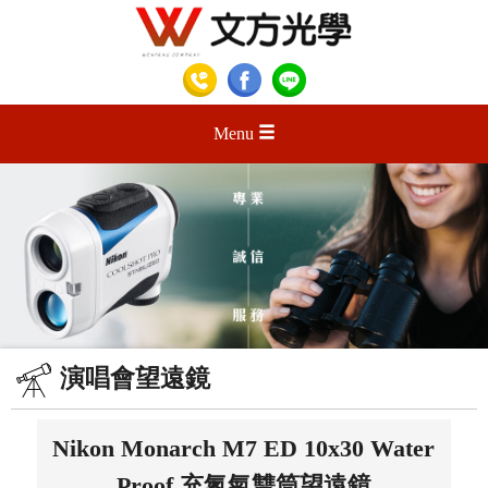
Menu
演唱會望遠鏡
Nikon Monarch M7 ED 10x30 Water
Proof 充氮氣雙筒望遠鏡