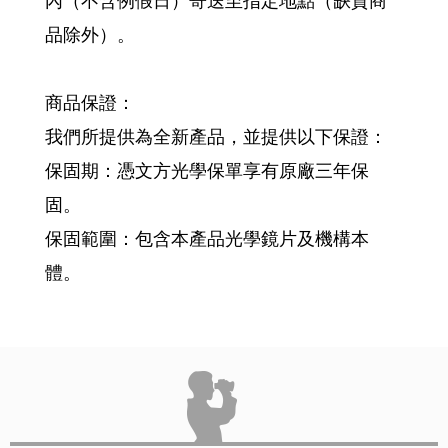
內（不含例假日）寄送至指定地點（缺貨商
品除外）。
商品保證：
我們所提供為全新產品，並提供以下保證：
保固期：憑文方光學保單享有原廠三年保
固。
保固範圍：包含本產品光學鏡片及機構本
體。