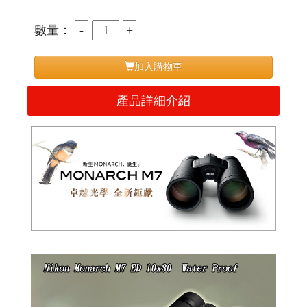
數量：
加入購物車
產品詳細介紹