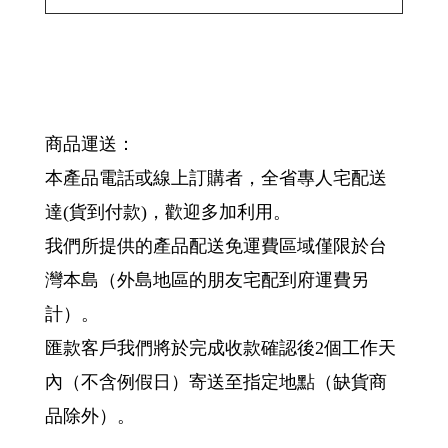
商品運送：
本產品電話或線上訂購者，全省專人宅配送
達(貨到付款)，歡迎多加利用。
我們所提供的產品配送免運費區域僅限於台
灣本島（外島地區的朋友宅配到府運費另
計）。
匯款客戶我們將於完成收款確認後2個工作天
內（不含例假日）寄送至指定地點（缺貨商
品除外）。