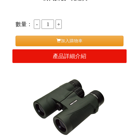
數量：
加入購物車
產品詳細介紹