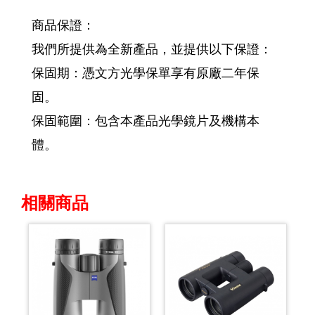
商品保證：
我們所提供為全新產品，並提供以下保證：
保固期：憑文方光學保單享有原廠二年保
固。
保固範圍：包含本產品光學鏡片及機構本
體。
相關商品
Previous
Next