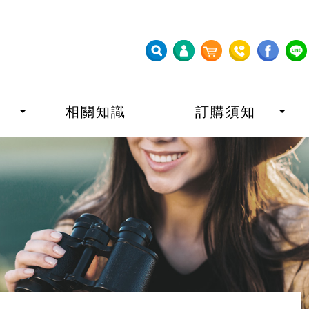
相關知識
訂購須知