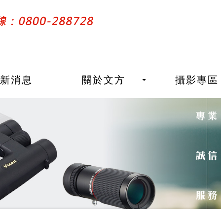
最新消息
關於文方
攝影專區