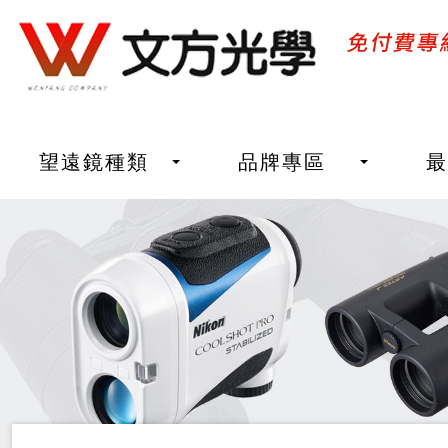
望遠鏡種類
品牌專區