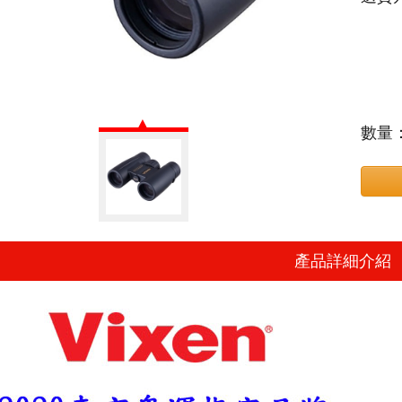
數量
產品詳細介紹