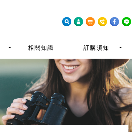
相關知識
訂購須知