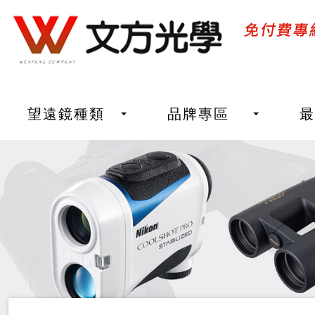
望遠鏡種類
品牌專區