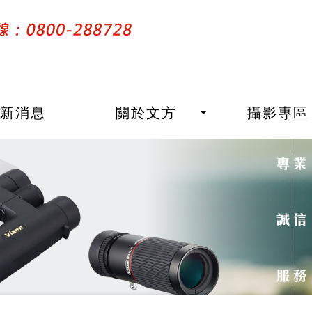
最新消息
關於文方
攝影專區