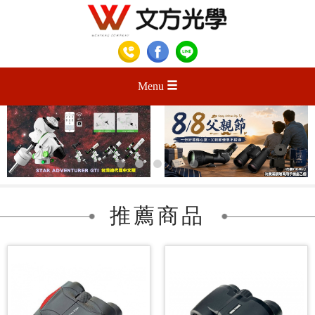
Menu
推薦商品