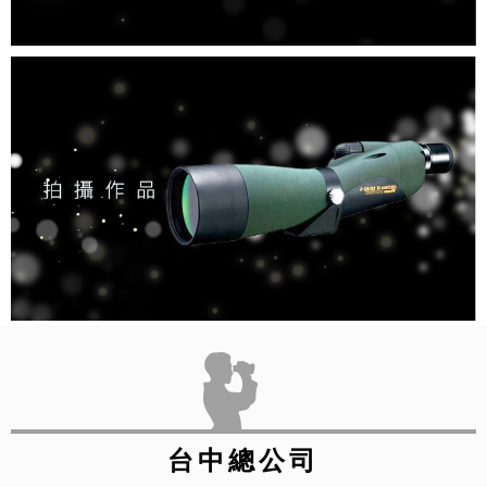
台中總公司