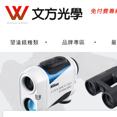
望遠鏡種類
品牌專區