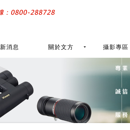
最新消息
關於文方
攝影專區