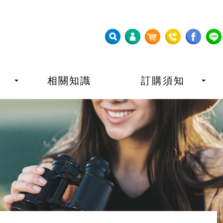
相關知識
訂購須知