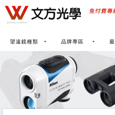
望遠鏡種類
品牌專區