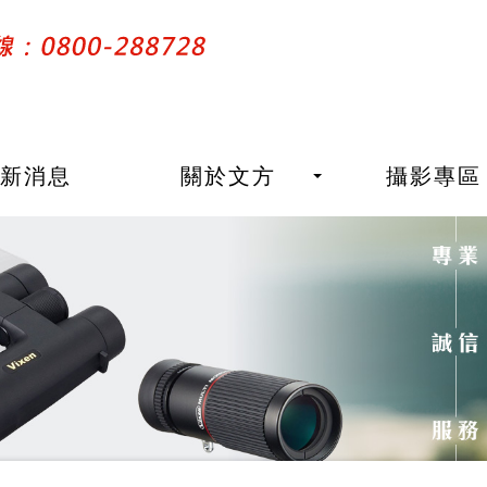
最新消息
關於文方
攝影專區