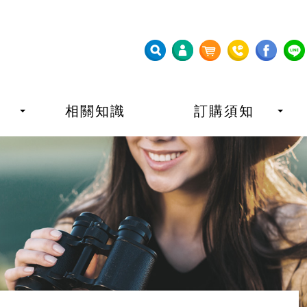
相關知識
訂購須知