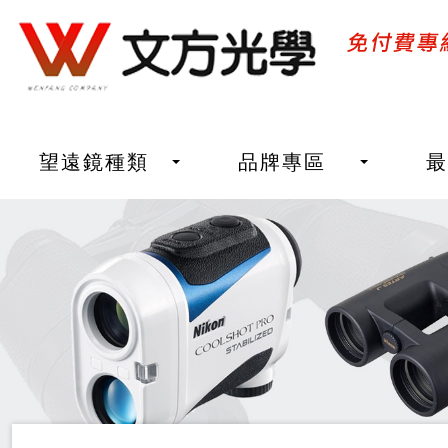
望遠鏡種類
品牌專區