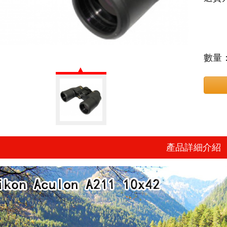
數量
產品詳細介紹