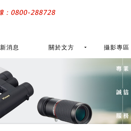
最新消息
關於文方
攝影專區