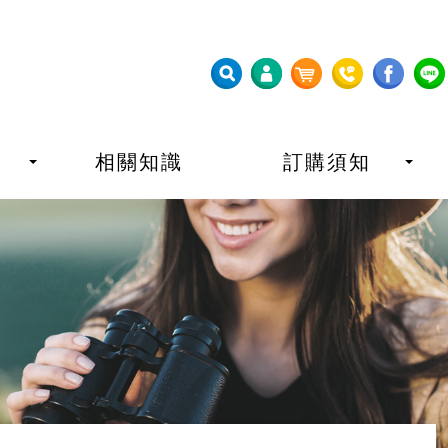
相關知識
訂購須知