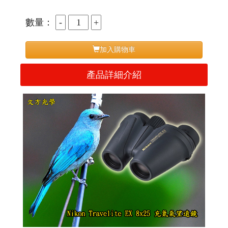
數量：
加入購物車
產品詳細介紹