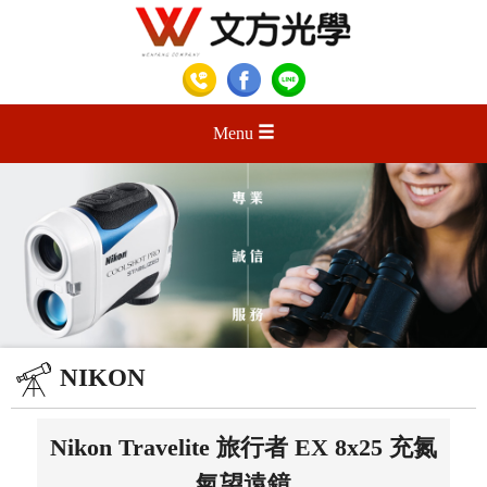
Menu
NIKON
Nikon Travelite 旅行者 EX 8x25 充氮
氣望遠鏡