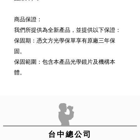
商品保證：
我們所提供為全新產品，並提供以下保證：
保固期：憑文方光學保單享有原廠三年保
固。
保固範圍：包含本產品光學鏡片及機構本
體。
台中總公司