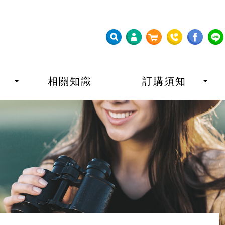
相關知識
訂購須知