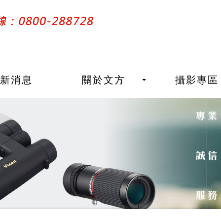
最新消息
關於文方
攝影專區