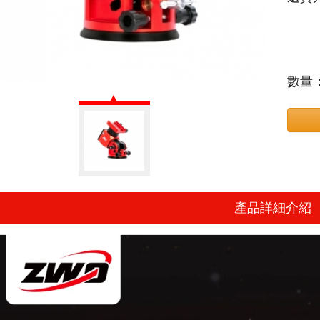
數量
產品詳細介紹