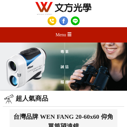
Menu
超人氣商品
台灣品牌 WEN FANG 20-60x60 仰角
單筒望遠鏡