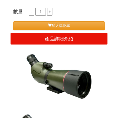
數量：
加入購物車
產品詳細介紹