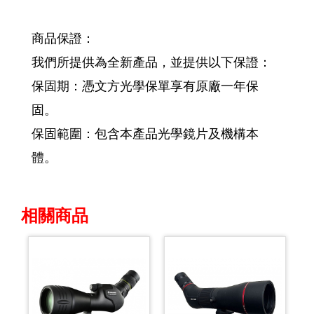
商品保證：
我們所提供為全新產品，並提供以下保證：
保固期：憑文方光學保單享有原廠一年保
固。
保固範圍：包含本產品光學鏡片及機構本
體。
相關商品
Previous
Next