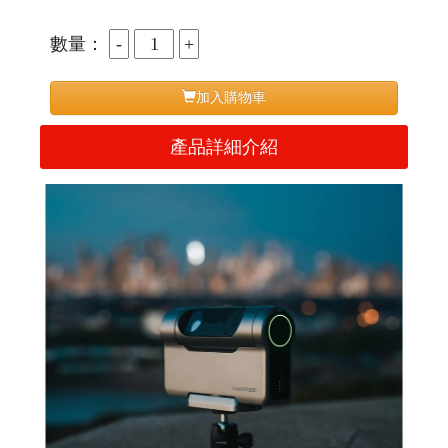
數量：
加入購物車
產品詳細介紹