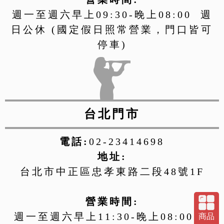
週一至週六早上09:30-晚上08:00 週
日公休 (國定假日照常營業，門口皆可
停車)
台北門市
電話:
02-23414698
地址:
台北市中正區忠孝東路二段48號1F
營業時間:
週一至週六早上11:30-晚上08:00 週
商品