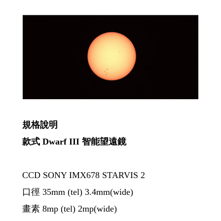
規格說明
款式 Dwarf III 智能望遠鏡
CCD SONY IMX678 STARVIS 2
口徑 35mm (tel) 3.4mm(wide)
畫素 8mp (tel) 2mp(wide)