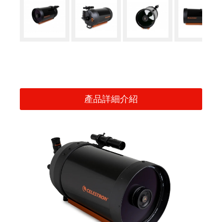
產品詳細介紹