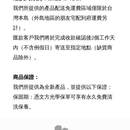
我們所提供的產品配送免運費區域僅限於台
灣本島（外島地區的朋友宅配到府運費另
計）。
匯款客戶我們將於完成收款確認後2個工作天
內（不含例假日）寄送至指定地點（缺貨商
品除外）。
商品保證：
我們所提供為全新產品，並提供以下保證：
保固期：憑文方光學保單可享有永久免費清
洗保養。