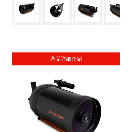
產品詳細介紹