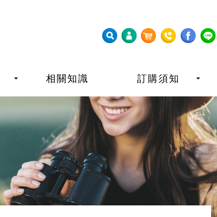
相關知識
訂購須知