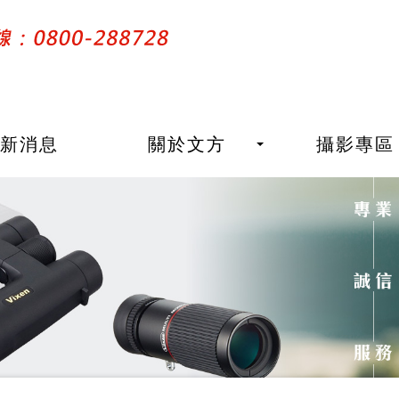
最新消息
關於文方
攝影專區