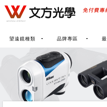
望遠鏡種類
品牌專區