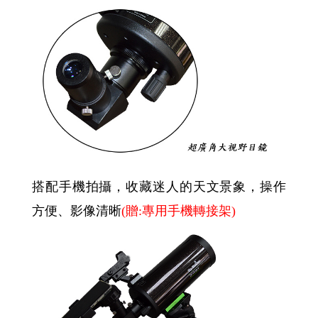
搭配手機拍攝，收藏迷人的天文景象，操作
方便、影像清晰
(贈:專用手機轉接架)