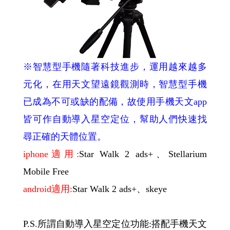
※智慧型手機隨著科技進步，運用越來越多
元化，在用天文望遠鏡觀測時，智慧型手機
已成為不可或缺的配備，故使用手機天文app
皆可作自動導入星空定位，幫助人們快速找
尋正確的天體位置。
iphone適用:
Star Walk 2 ads+、Stellarium
Mobile Free
android適用:
Star Walk 2 ads+、skeye
P.S.所謂自動導入星空定位功能:搭配手機天文