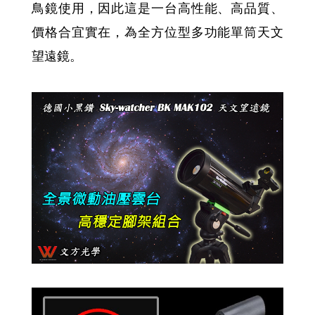
鳥鏡使用，因此這是一台高性能、高品質、
價格合宜實在，為全方位型多功能單筒天文
望遠鏡。