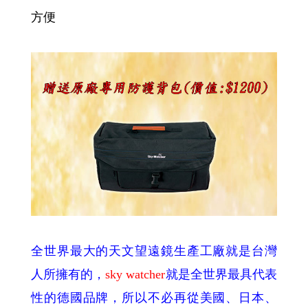
方便
全世界最大的天文望遠鏡生產工廠就是台灣
人所擁有的，
sky watcher
就是全世界最具代表
性的德國品牌，所以不必再從美國、日本、