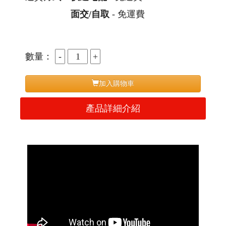
面交/自取
- 免運費
數量：
加入購物車
產品詳細介紹