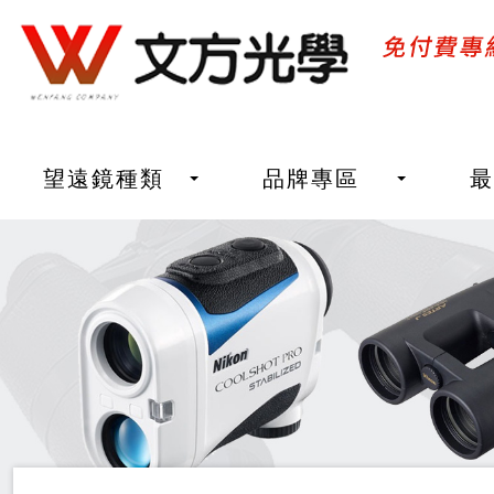
望遠鏡種類
品牌專區