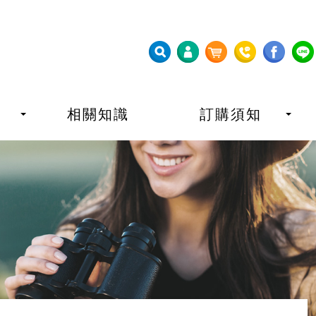
相關知識
訂購須知