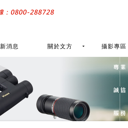
最新消息
關於文方
攝影專區