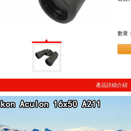
數量
產品詳細介紹