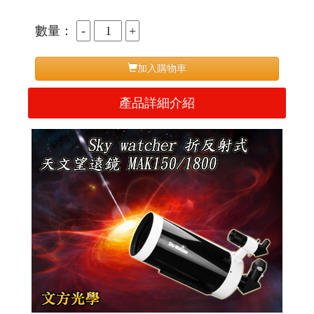
數量：
加入購物車
產品詳細介紹