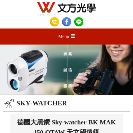
Menu
SKY-WATCHER
德國大黑鑽 Sky-watcher BK MAK
150 OTAW 天文望遠鏡