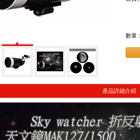
數量
產品詳細介紹