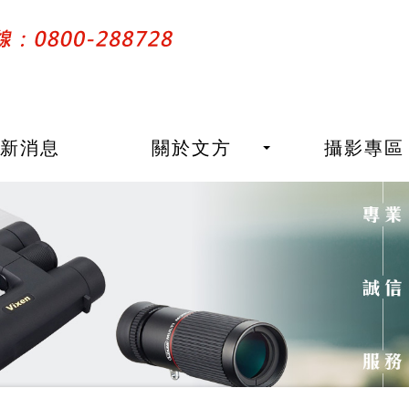
最新消息
關於文方
攝影專區