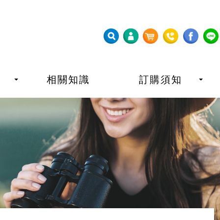
相關知識
訂購須知